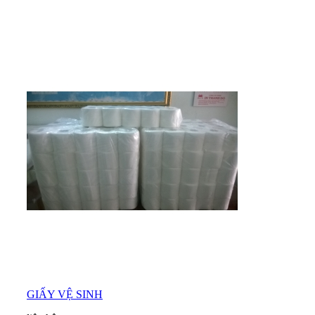
GIẤY VỆ SINH