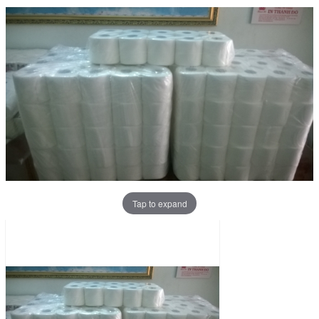
Tap to expand