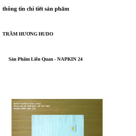
thông tin chi tiết sản phẩm
TRẦM HƯƠNG HUDO
Sản Phẩm Liên Quan - NAPKIN 24