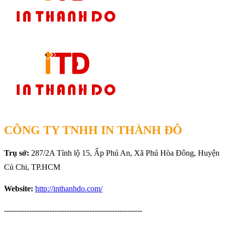
CÔNG TY TNHH IN THÀNH ĐÔ
Trụ sở:
287/2A Tỉnh lộ 15, Ấp Phú An, Xã Phú Hòa Đông, Huyện
Củ Chi, TP.HCM
Website:
http://inthanhdo.com/
-------------------------------------------------------