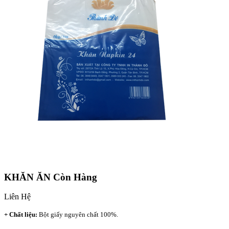
KHĂN ĂN
Còn Hàng
Liên Hệ
+ Chất liệu:
Bột giấy nguyên chất 100%.