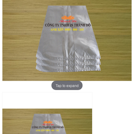
Tap to expand