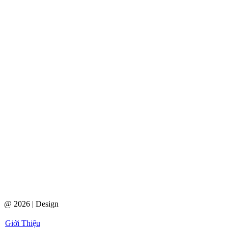
@ 2026 | Design
Giới Thiệu